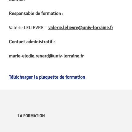
Responsable de formation :
Valérie LELIEVRE –
valerie.lelievre@univ-lorraine.fr
Contact administratif :
marie-elodie.renard@univ-lorraine.fr
Télécharger la plaquette de formation
LA FORMATION