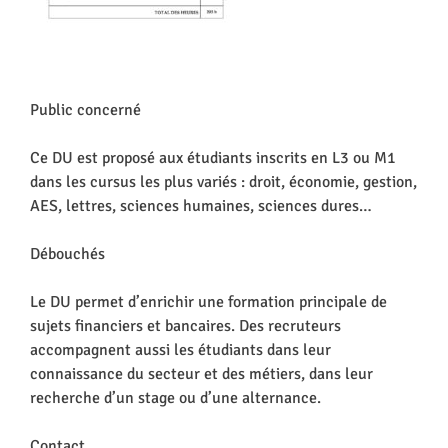
Public concerné
Ce DU est proposé aux étudiants inscrits en L3 ou M1
dans les cursus les plus variés : droit, économie, gestion,
AES, lettres, sciences humaines, sciences dures…
Débouchés
Le DU permet d’enrichir une formation principale de
sujets financiers et bancaires. Des recruteurs
accompagnent aussi les étudiants dans leur
connaissance du secteur et des métiers, dans leur
recherche d’un stage ou d’une alternance.
Contact