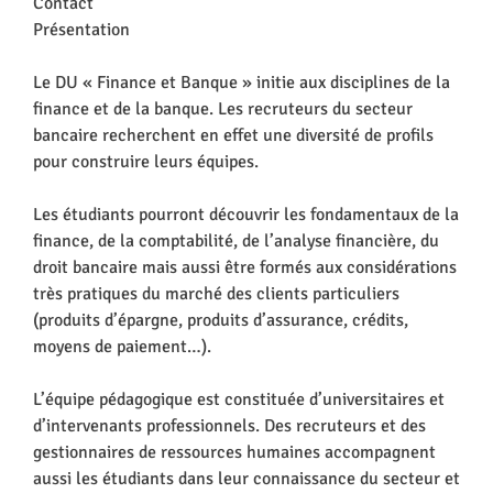
Contact
Présentation
Le DU « Finance et Banque » initie aux disciplines de la
finance et de la banque. Les recruteurs du secteur
bancaire recherchent en effet une diversité de profils
pour construire leurs équipes.
Les étudiants pourront découvrir les fondamentaux de la
finance, de la comptabilité, de l’analyse financière, du
droit bancaire mais aussi être formés aux considérations
très pratiques du marché des clients particuliers
(produits d’épargne, produits d’assurance, crédits,
moyens de paiement…).
L’équipe pédagogique est constituée d’universitaires et
d’intervenants professionnels. Des recruteurs et des
gestionnaires de ressources humaines accompagnent
aussi les étudiants dans leur connaissance du secteur et