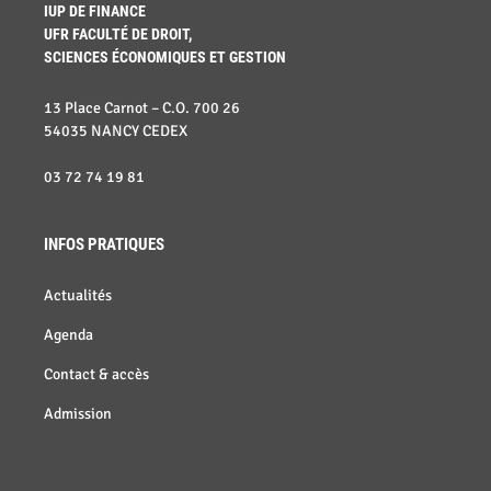
IUP DE FINANCE
UFR FACULTÉ DE DROIT,
SCIENCES ÉCONOMIQUES ET GESTION
13 Place Carnot – C.O. 700 26
54035 NANCY CEDEX
03 72 74 19 81
INFOS PRATIQUES
Actualités
Agenda
Contact & accès
Admission