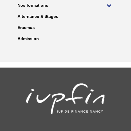
Nos formations
Alternance & Stages
Erasmus
Admission