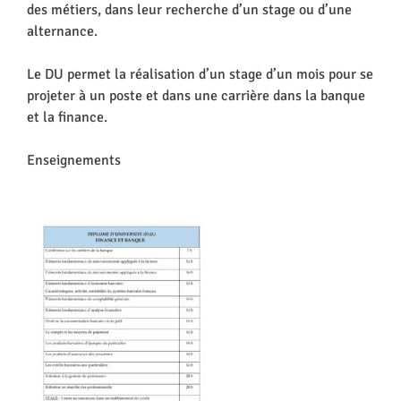
des métiers, dans leur recherche d’un stage ou d’une
alternance.
Le DU permet la réalisation d’un stage d’un mois pour se
projeter à un poste et dans une carrière dans la banque
et la finance.
Enseignements