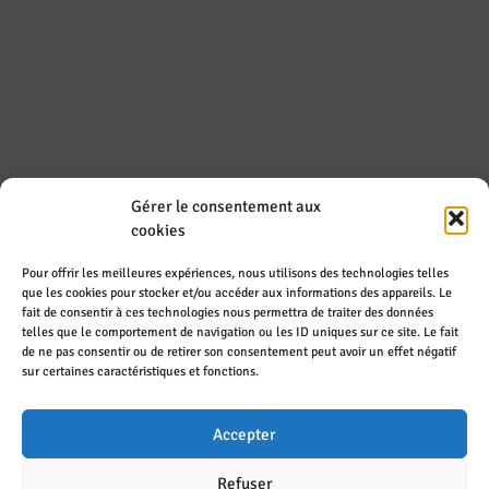
Gérer le consentement aux
REJOIGNEZ-NOUS SUR LES RÉSEAUX
cookies
SOCIAUX
Pour offrir les meilleures expériences, nous utilisons des technologies telles
que les cookies pour stocker et/ou accéder aux informations des appareils. Le
fait de consentir à ces technologies nous permettra de traiter des données
telles que le comportement de navigation ou les ID uniques sur ce site. Le fait
de ne pas consentir ou de retirer son consentement peut avoir un effet négatif
sur certaines caractéristiques et fonctions.
Accepter
Refuser