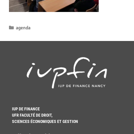
agenda
IUP DE FINANCE
UFR FACULTÉ DE DROIT,
SCIENCES ÉCONOMIQUES ET GESTION