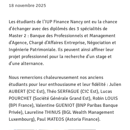
18 novembre 2025
Les étudiants de l’IUP Finance Nancy ont eu la chance
d’échanger avec des diplômés des 3 spécialités de
Master 2 : Banque des Professionnels et Management
d’Agence, Chargé d’Affaires Entreprise, Négociation et
Ingénierie Patrimoniale. Ils peuvent ainsi affiner leur
projet professionnel pour la recherche d’un stage et
d’une alternance.
Nous remercions chaleureusement nos anciens
étudiants pour leur enthousiasme et leur fidélité : Julien
AUBERT (CIC Est), Théo SERFAGUE (CIC Est), Lucas
POURCHET (Société Générale Grand Est), Robin LOUIS
(BPI France), Valentine GUENIOT (BNP Paribas Banque
Privée), Laureline THINUS (BGL Wealth Management
Luxembourg), Paul MATEOS (Astoria Finance).