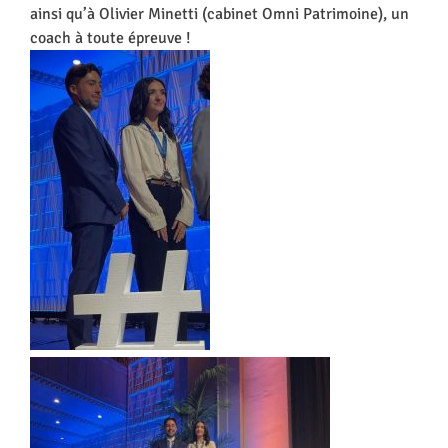
ainsi qu’à Olivier Minetti (cabinet Omni Patrimoine), un
coach à toute épreuve !