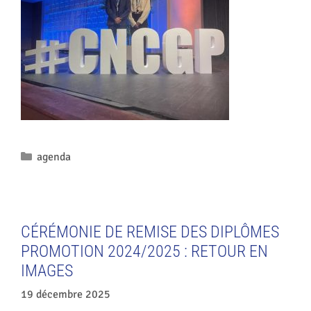
agenda
CÉRÉMONIE DE REMISE DES DIPLÔMES
PROMOTION 2024/2025 : RETOUR EN
IMAGES
19 décembre 2025