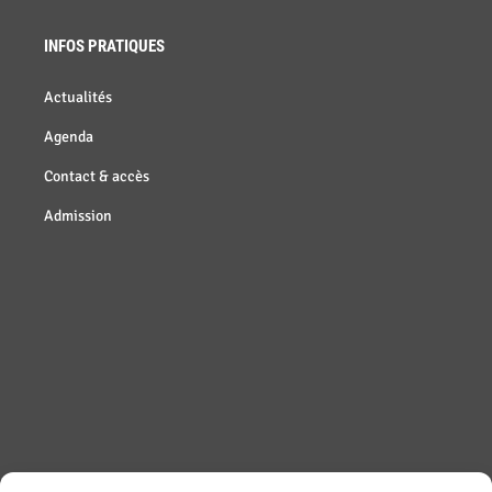
INFOS PRATIQUES
Actualités
Agenda
Contact & accès
Admission