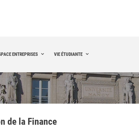
SPACE ENTREPRISES
VIE ÉTUDIANTE
n de la Finance