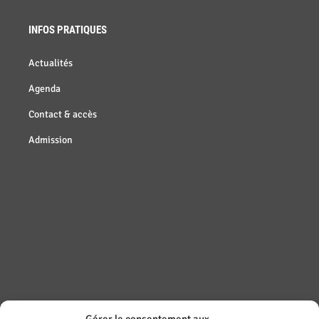
INFOS PRATIQUES
Actualités
Agenda
Contact & accès
Admission