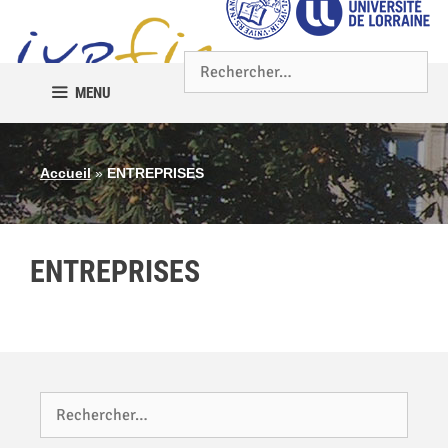
MENU
Accueil
»
ENTREPRISES
ENTREPRISES