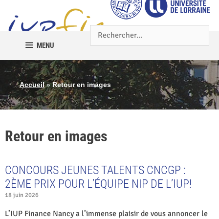
MENU
Accueil
»
Retour en images
Retour en images
CONCOURS JEUNES TALENTS CNCGP :
2ÈME PRIX POUR L’ÉQUIPE NIP DE L’IUP!
18 juin 2026
L’IUP Finance Nancy a l’immense plaisir de vous annoncer le