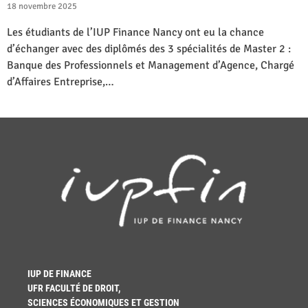
18 novembre 2025
Les étudiants de l’IUP Finance Nancy ont eu la chance
d’échanger avec des diplômés des 3 spécialités de Master 2 :
Banque des Professionnels et Management d’Agence, Chargé
d’Affaires Entreprise,…
IUP DE FINANCE
UFR FACULTÉ DE DROIT,
SCIENCES ÉCONOMIQUES ET GESTION