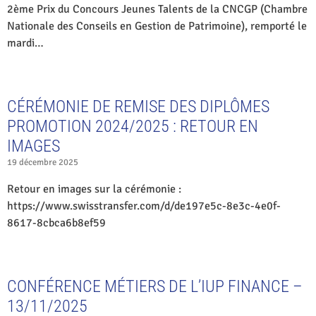
2ème Prix du Concours Jeunes Talents de la CNCGP (Chambre
Nationale des Conseils en Gestion de Patrimoine), remporté le
mardi…
CÉRÉMONIE DE REMISE DES DIPLÔMES
PROMOTION 2024/2025 : RETOUR EN
IMAGES
19 décembre 2025
Retour en images sur la cérémonie :
https://www.swisstransfer.com/d/de197e5c-8e3c-4e0f-
8617-8cbca6b8ef59
CONFÉRENCE MÉTIERS DE L’IUP FINANCE –
13/11/2025